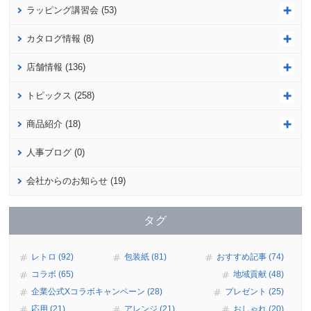
ラッピング講習会 (53)
カタログ情報 (8)
店舗情報 (136)
トピックス (258)
商品紹介 (18)
人事ブログ (0)
会社からのお知らせ (19)
タグ
レトロ (92)
包装紙 (81)
おすすめ記事 (74)
コラボ (65)
地域貢献 (48)
企業公式Xコラボキャンペーン (28)
プレゼント (25)
応用 (21)
アレンジ (21)
おしゃれ (20)