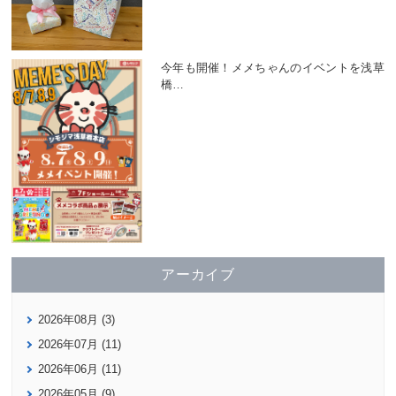
今年も開催！メメちゃんのイベントを浅草
橋
…
アーカイブ
2026年08月 (3)
2026年07月 (11)
2026年06月 (11)
2026年05月 (9)