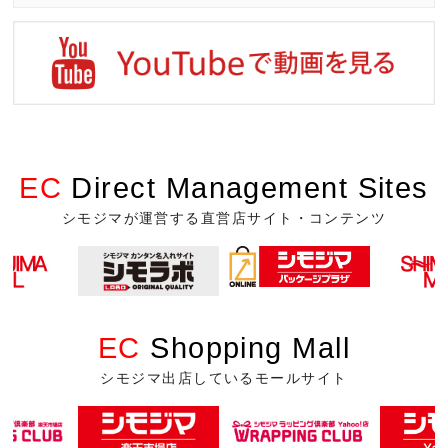
EC
Direct Management Sites
シモジマが運営する直営店サイト・コンテンツ
EC
Shopping Mall
シモジマ出店しているモールサイト