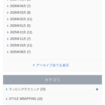
2026年04月 (7)
2026年03月 (8)
2026年02月 (11)
2026年01月 (5)
2025年12月 (11)
2025年11月 (7)
2025年10月 (11)
2025年09月 (7)
アーカイブ全てを表示
カテゴリ
ラッピングテクニック (23)
STYLE WRAPPING (10)