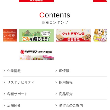
C
ontents
各種コンテンツ
企業情報
IR情報
サステナビリティ
採用情報
各種サポート
商品紹介
店舗紹介
講習会のご案内