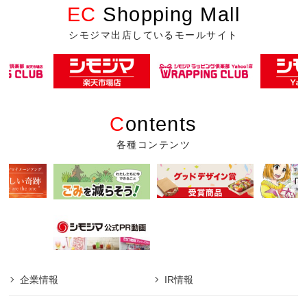
EC
Shopping Mall
シモジマ出店しているモールサイト
C
ontents
各種コンテンツ
企業情報
IR情報