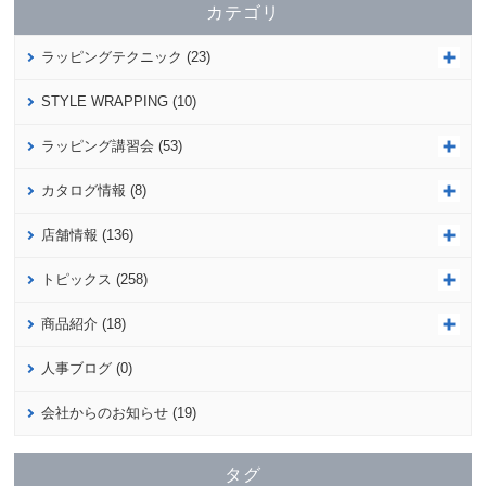
カテゴリ
ラッピングテクニック (23)
STYLE WRAPPING (10)
ラッピング講習会 (53)
カタログ情報 (8)
店舗情報 (136)
トピックス (258)
商品紹介 (18)
人事ブログ (0)
会社からのお知らせ (19)
タグ