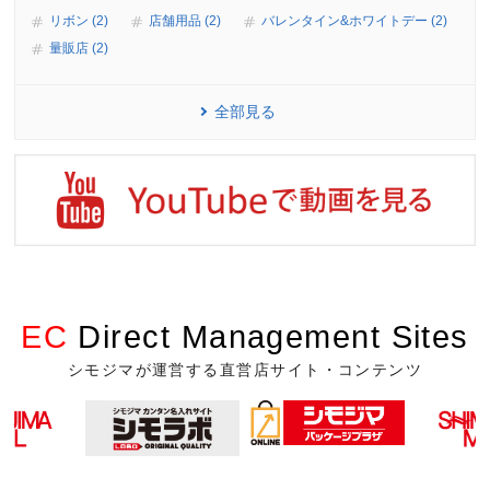
リボン (2)
店舗用品 (2)
バレンタイン&ホワイトデー (2)
量販店 (2)
全部見る
EC
Direct Management Sites
シモジマが運営する直営店サイト・コンテンツ