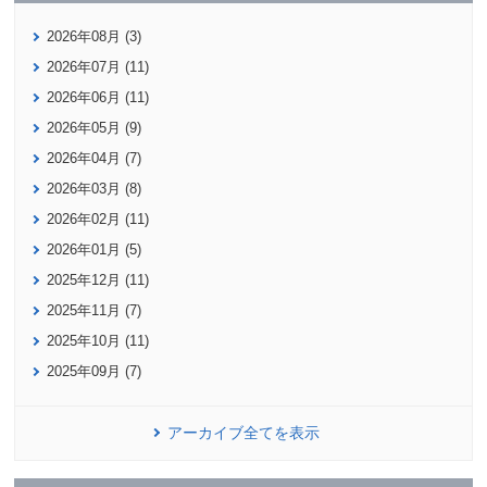
2026年08月 (3)
2026年07月 (11)
2026年06月 (11)
2026年05月 (9)
2026年04月 (7)
2026年03月 (8)
2026年02月 (11)
2026年01月 (5)
2025年12月 (11)
2025年11月 (7)
2025年10月 (11)
2025年09月 (7)
アーカイブ全てを表示