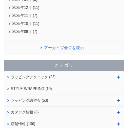
2025年12月 (11)
2025年11月 (7)
2025年10月 (11)
2025年09月 (7)
アーカイブ全てを表示
カテゴリ
ラッピングテクニック (23)
STYLE WRAPPING (10)
ラッピング講習会 (53)
カタログ情報 (8)
店舗情報 (136)