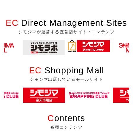
EC
Direct Management Sites
シモジマが運営する直営店サイト・コンテンツ
EC
Shopping Mall
シモジマ出店しているモールサイト
C
ontents
各種コンテンツ