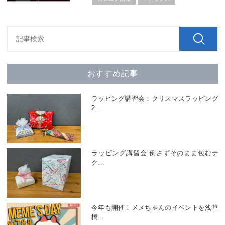
おすすめ記事
ラッピング講習会：クリスマスラッピング
2
…
ラッピング講習会:倒さずそのまま包むテ
ク
…
今年も開催！メメちゃんのイベントを浅草
橋
…