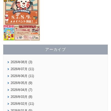
アーカイブ
2026年08月 (3)
2026年07月 (11)
2026年06月 (11)
2026年05月 (9)
2026年04月 (7)
2026年03月 (8)
2026年02月 (11)
2026年01月 (5)