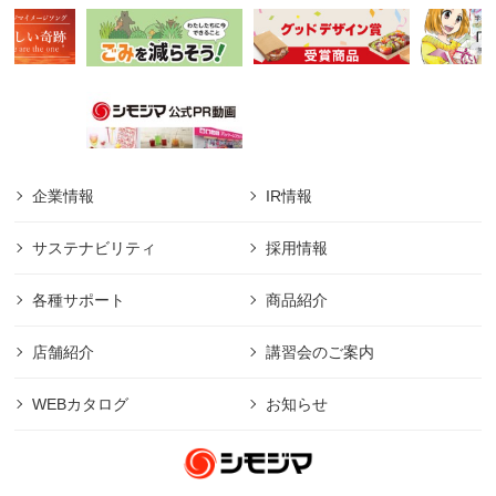
企業情報
IR情報
サステナビリティ
採用情報
各種サポート
商品紹介
店舗紹介
講習会のご案内
WEBカタログ
お知らせ