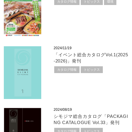
カタログ情報
トピックス
環境
2024/11/19
「イベント総合カタログVol.1(2025
-2026)」発刊
カタログ情報
トピックス
2024/08/19
シモジマ総合カタログ「PACKAGI
NG CATALOGUE Vol.33」発刊
カタログ情報
トピックス