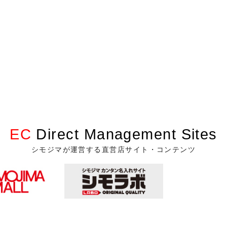
EC
Direct Management Sites
シモジマが運営する直営店サイト・コンテンツ