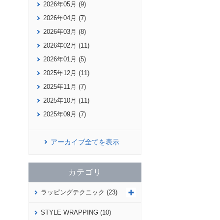
2026年05月 (9)
2026年04月 (7)
2026年03月 (8)
2026年02月 (11)
2026年01月 (5)
2025年12月 (11)
2025年11月 (7)
2025年10月 (11)
2025年09月 (7)
アーカイブ全てを表示
カテゴリ
ラッピングテクニック (23)
STYLE WRAPPING (10)