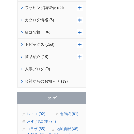
ラッピング講習会 (53)
カタログ情報 (8)
店舗情報 (136)
トピックス (258)
商品紹介 (18)
人事ブログ (0)
会社からのお知らせ (19)
タグ
レトロ (92)
包装紙 (81)
おすすめ記事 (74)
コラボ (65)
地域貢献 (48)