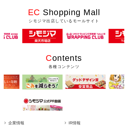
EC
Shopping Mall
シモジマ出店しているモールサイト
C
ontents
各種コンテンツ
企業情報
IR情報