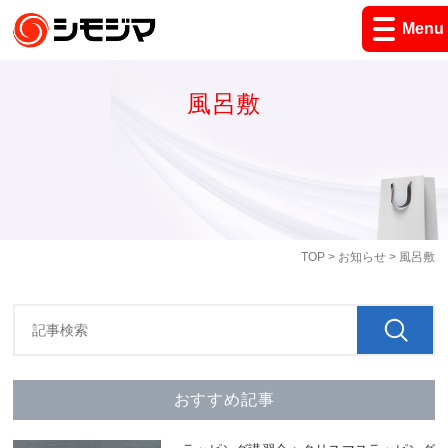
Menu
風呂敷
TOP
>
お知らせ
> 風呂敷
おすすめ記事