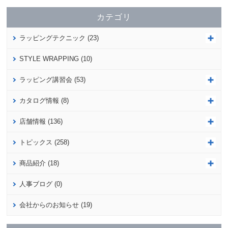
カテゴリ
ラッピングテクニック (23)
STYLE WRAPPING (10)
ラッピング講習会 (53)
カタログ情報 (8)
店舗情報 (136)
トピックス (258)
商品紹介 (18)
人事ブログ (0)
会社からのお知らせ (19)