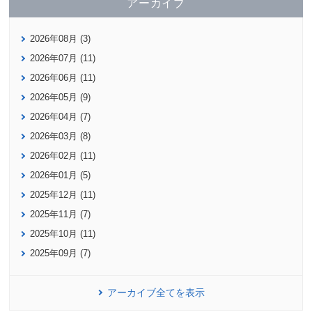
アーカイブ
2026年08月 (3)
2026年07月 (11)
2026年06月 (11)
2026年05月 (9)
2026年04月 (7)
2026年03月 (8)
2026年02月 (11)
2026年01月 (5)
2025年12月 (11)
2025年11月 (7)
2025年10月 (11)
2025年09月 (7)
アーカイブ全てを表示