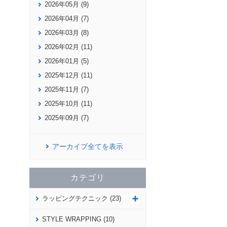
2026年05月 (9)
2026年04月 (7)
2026年03月 (8)
2026年02月 (11)
2026年01月 (5)
2025年12月 (11)
2025年11月 (7)
2025年10月 (11)
2025年09月 (7)
アーカイブ全てを表示
カテゴリ
ラッピングテクニック (23)
STYLE WRAPPING (10)