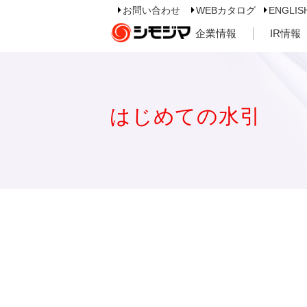
お問い合わせ
WEBカタログ
ENGLIS
企業情報
IR情報
はじめての水引