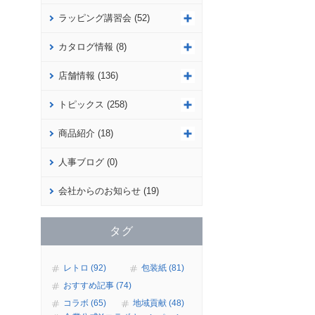
ラッピング講習会 (52)
カタログ情報 (8)
店舗情報 (136)
トピックス (258)
商品紹介 (18)
人事ブログ (0)
会社からのお知らせ (19)
タグ
レトロ (92)
包装紙 (81)
おすすめ記事 (74)
コラボ (65)
地域貢献 (48)