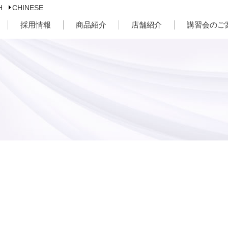
H
CHINESE
採用情報
商品紹介
店舗紹介
講習会のご