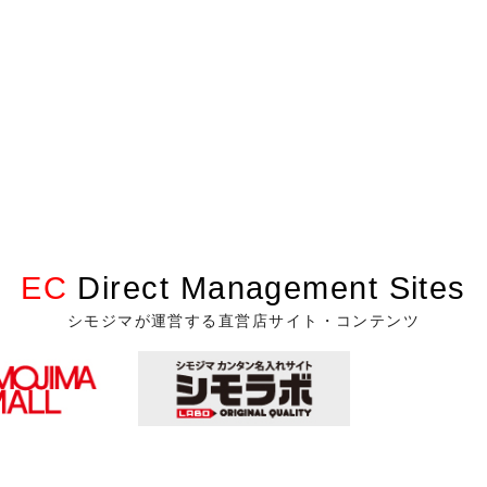
EC
Direct Management Sites
シモジマが運営する直営店サイト・コンテンツ