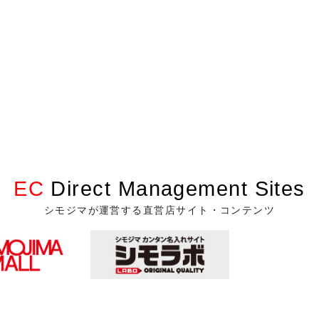
EC
Direct Management Sites
シモジマが運営する直営店サイト・コンテンツ