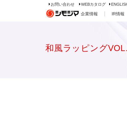
お問い合わせ
WEBカタログ
ENGLIS
企業情報
IR情報
和風ラッピングVOL.