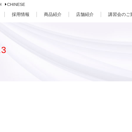
H
CHINESE
採用情報
商品紹介
店舗紹介
講習会のご
3