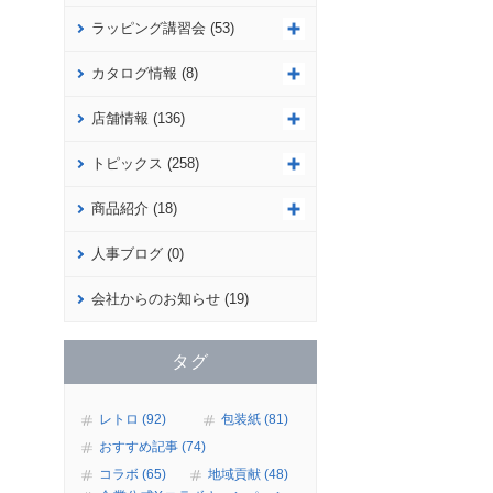
ラッピング講習会 (53)
カタログ情報 (8)
店舗情報 (136)
トピックス (258)
商品紹介 (18)
人事ブログ (0)
会社からのお知らせ (19)
タグ
レトロ (92)
包装紙 (81)
おすすめ記事 (74)
コラボ (65)
地域貢献 (48)