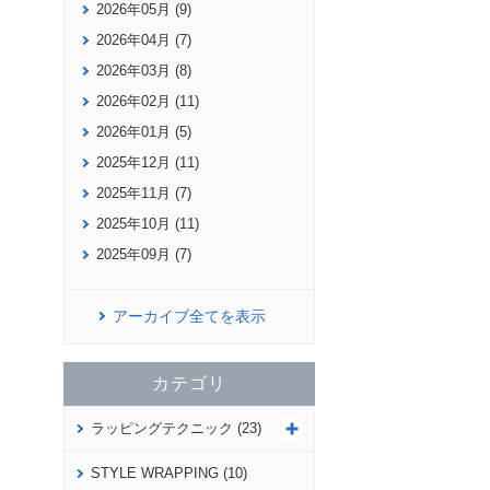
2026年05月 (9)
2026年04月 (7)
2026年03月 (8)
2026年02月 (11)
2026年01月 (5)
2025年12月 (11)
2025年11月 (7)
2025年10月 (11)
2025年09月 (7)
アーカイブ全てを表示
カテゴリ
ラッピングテクニック (23)
STYLE WRAPPING (10)