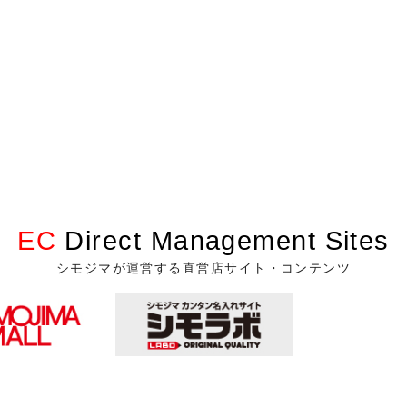
EC
Direct Management Sites
シモジマが運営する直営店サイト・コンテンツ