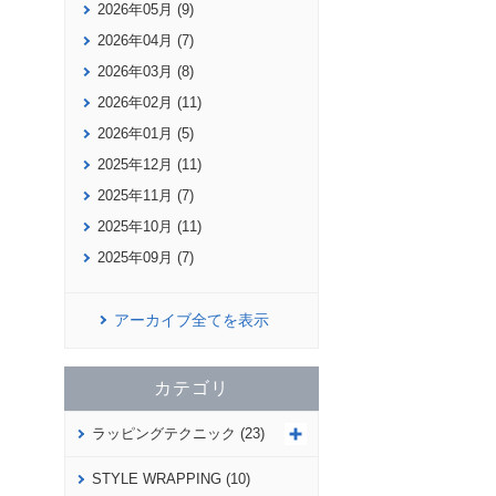
2026年05月 (9)
2026年04月 (7)
2026年03月 (8)
2026年02月 (11)
2026年01月 (5)
2025年12月 (11)
2025年11月 (7)
2025年10月 (11)
2025年09月 (7)
アーカイブ全てを表示
カテゴリ
ラッピングテクニック (23)
STYLE WRAPPING (10)