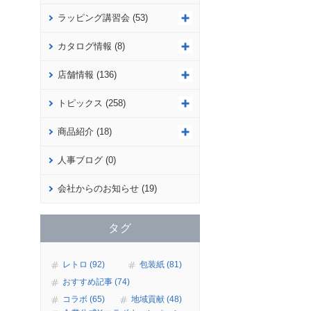
ラッピング講習会 (53)
カタログ情報 (8)
店舗情報 (136)
トピックス (258)
商品紹介 (18)
人事ブログ (0)
会社からのお知らせ (19)
タグ
レトロ (92)
包装紙 (81)
おすすめ記事 (74)
コラボ (65)
地域貢献 (48)