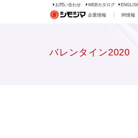
お問い合わせ
WEBカタログ
ENGLIS
企業情報
IR情報
バレンタイン2020