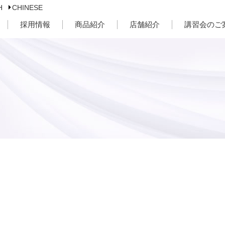
H
CHINESE
採用情報
商品紹介
店舗紹介
講習会のご