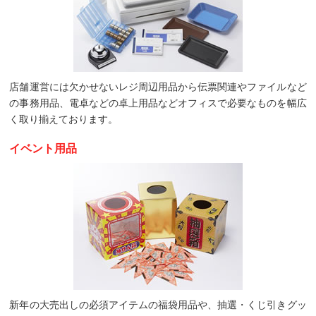
店舗運営には欠かせないレジ周辺用品から伝票関連やファイルなど
の事務用品、電卓などの卓上用品などオフィスで必要なものを幅広
く取り揃えております。
イベント用品
新年の大売出しの必須アイテムの福袋用品や、抽選・くじ引きグッ