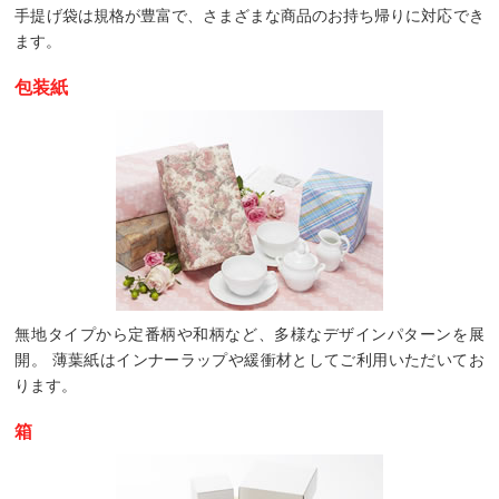
手提げ袋は規格が豊富で、さまざまな商品のお持ち帰りに対応でき
ます。
包装紙
無地タイプから定番柄や和柄など、多様なデザインパターンを展
開。 薄葉紙はインナーラップや緩衝材としてご利用いただいてお
ります。
箱