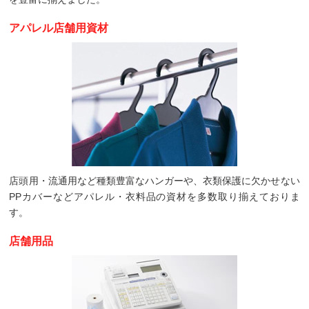
アパレル店舗用資材
店頭用・流通用など種類豊富なハンガーや、衣類保護に欠かせない
PPカバーなどアパレル・衣料品の資材を多数取り揃えておりま
す。
店舗用品