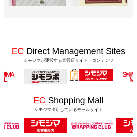
EC
Direct Management Sites
シモジマが運営する直営店サイト・コンテンツ
EC
Shopping Mall
シモジマ出店しているモールサイト