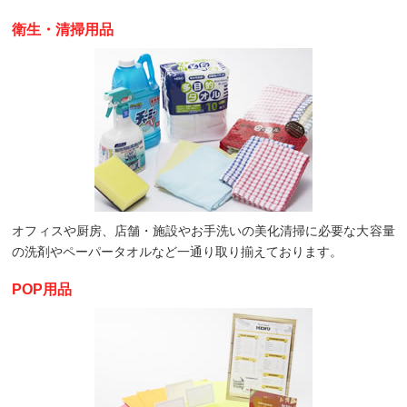
衛生・清掃用品
オフィスや厨房、店舗・施設やお手洗いの美化清掃に必要な大容量
の洗剤やペーパータオルなど一通り取り揃えております。
POP用品