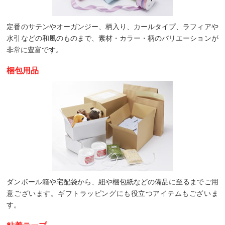
定番のサテンやオーガンジー、柄入り、カールタイプ、ラフィアや
水引などの和風のものまで、素材・カラー・柄のバリエーションが
非常に豊富です。
梱包用品
ダンボール箱や宅配袋から、紐や梱包紙などの備品に至るまでご用
意ございます。ギフトラッピングにも役立つアイテムもございま
す。