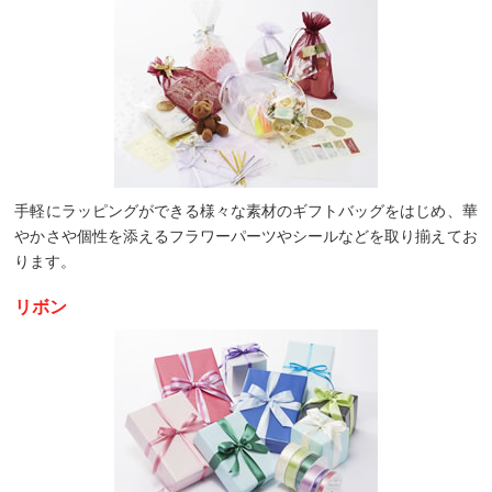
手軽にラッピングができる様々な素材のギフトバッグをはじめ、華
やかさや個性を添えるフラワーパーツやシールなどを取り揃えてお
ります。
リボン