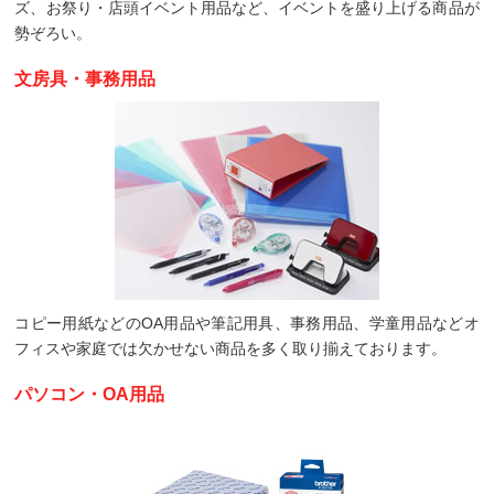
ズ、お祭り・店頭イベント用品など、イベントを盛り上げる商品が
勢ぞろい。
文房具・事務用品
コピー用紙などのOA用品や筆記用具、事務用品、学童用品などオ
フィスや家庭では欠かせない商品を多く取り揃えております。
パソコン・OA用品