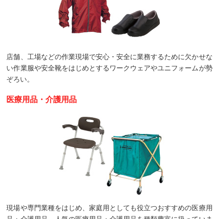
店舗、工場などの作業現場で安心・安全に業務するために欠かせな
い作業服や安全靴をはじめとするワークウェアやユニフォームが勢
ぞろい。
医療用品・介護用品
現場や専門業種をはじめ、家庭用としても役立つおすすめの医療用