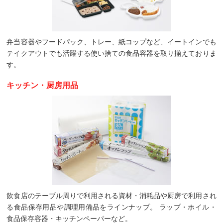
弁当容器やフードパック、トレー、紙コップなど、イートインでも
テイクアウトでも活躍する使い捨ての食品容器を取り揃えておりま
す。
キッチン・厨房用品
飲食店のテーブル周りで利用される資材・消耗品や厨房で利用され
る食品保存用品や調理用備品をラインナップ。 ラップ・ホイル・
食品保存容器・キッチンペーパーなど。