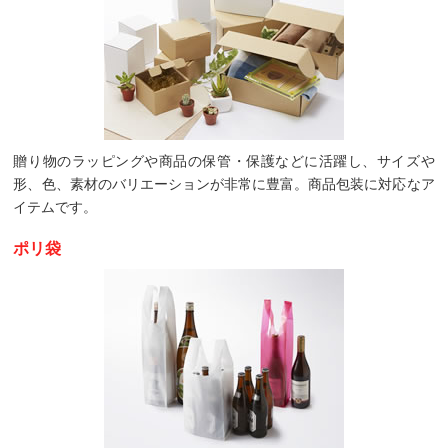
贈り物のラッピングや商品の保管・保護などに活躍し、サイズや
形、色、素材のバリエーションが非常に豊富。商品包装に対応なア
イテムです。
ポリ袋