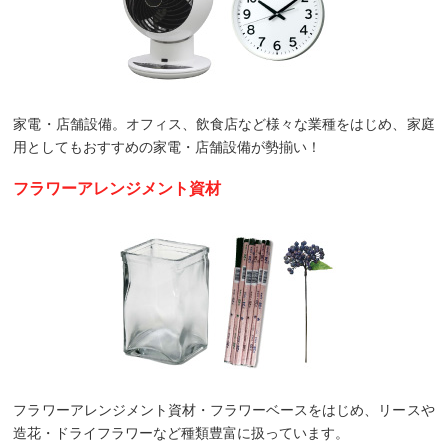
家電・店舗設備。オフィス、飲食店など様々な業種をはじめ、家庭
用としてもおすすめの家電・店舗設備が勢揃い！
フラワーアレンジメント資材
フラワーアレンジメント資材・フラワーベースをはじめ、リースや
造花・ドライフラワーなど種類豊富に扱っています。