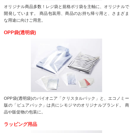
オリジナル商品多数！レジ袋と規格ポリ袋を主軸に、オリジナルで
開発しています。 商品包装用、商品のお持ち帰り用と、さまざま
な用途に向けご用意。
OPP袋(透明袋)
OPP袋(透明袋)のパイオニア「クリスタルパック」と、エコノミー
版の「ピュアパック」は共にシモジマのオリジナルブランド。 商
品や販促物の包装に。
ラッピング用品