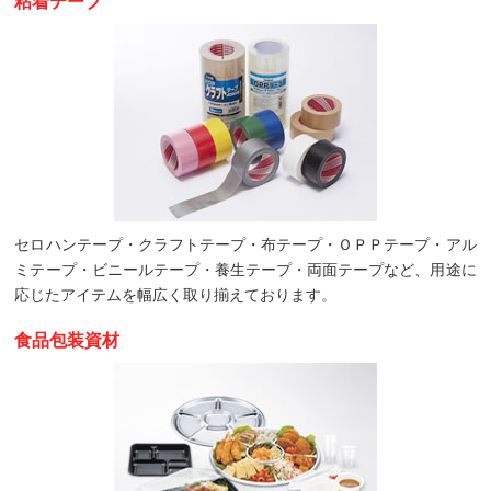
粘着テープ
セロハンテープ・クラフトテープ・布テープ・ＯＰＰテープ・アル
ミテープ・ビニールテープ・養生テープ・両面テープなど、用途に
応じたアイテムを幅広く取り揃えております。
食品包装資材