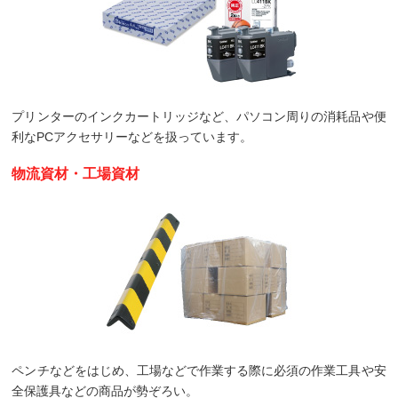
プリンターのインクカートリッジなど、パソコン周りの消耗品や便
利なPCアクセサリーなどを扱っています
。
物流資材・工場資材
ペンチなどをはじめ、工場などで作業する際に必須の作業工具や安
全保護具などの商品が勢ぞろい。