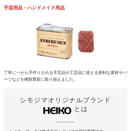
手芸用品・ハンドメイド用品
丁寧に一から手作りされる手芸品や工芸品に使える便利な素材やパ
ーツなどを種類豊富に取り揃えました。
シモジマオリジナルブランド
とは