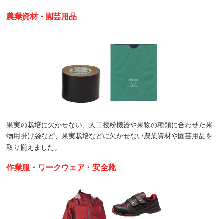
農業資材・園芸用品
果実の栽培に欠かせない、人工授粉機器や果物の種類に合わせた果
物用掛け袋など、果実栽培などに欠かせない農業資材や園芸用品を
取り揃えました。
作業服・ワークウェア・安全靴