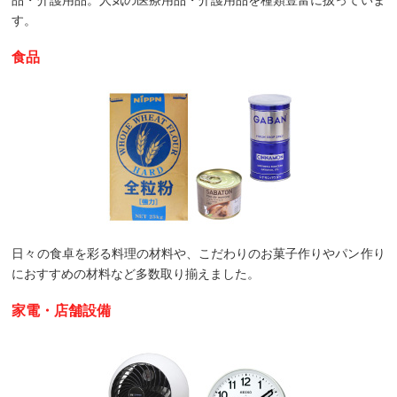
品・介護用品。人気の医療用品・介護用品を種類豊富に扱っていま
す。
食品
日々の食卓を彩る料理の材料や、こだわりのお菓子作りやパン作り
におすすめの材料など多数取り揃えました。
家電・店舗設備