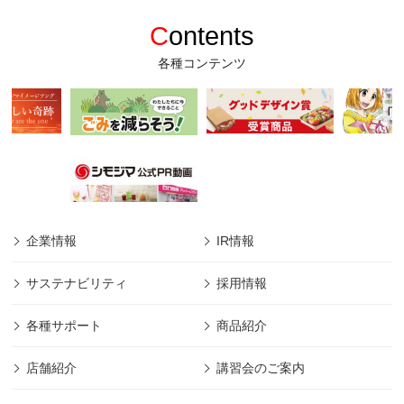
C
ontents
各種コンテンツ
企業情報
IR情報
サステナビリティ
採用情報
各種サポート
商品紹介
店舗紹介
講習会のご案内