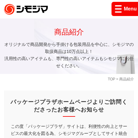
Menu
商品紹介
オリジナルで商品開発から手掛ける包装用品を中心に、シモジマの
取扱商品は10万点以上！
汎用性の高いアイテムも、専門性の高いアイテムもシモジマにお任
せください。
TOP
> 商品紹介
パッケージプラザホームページよりご訪問く
ださったお客様へお知らせ
この度「パッケージプラザ」サイトは、利便性の向上とサー
ビスの最大化を図る為、シモジマグループとしてサイト統合