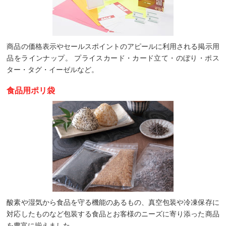
商品の価格表示やセールスポイントのアピールに利用される掲示用
品をラインナップ。 プライスカード・カード立て・のぼり・ポス
ター・タグ・イーゼルなど。
食品用ポリ袋
酸素や湿気から食品を守る機能のあるもの、真空包装や冷凍保存に
対応したものなど包装する食品とお客様のニーズに寄り添った商品
を豊富に揃えました。