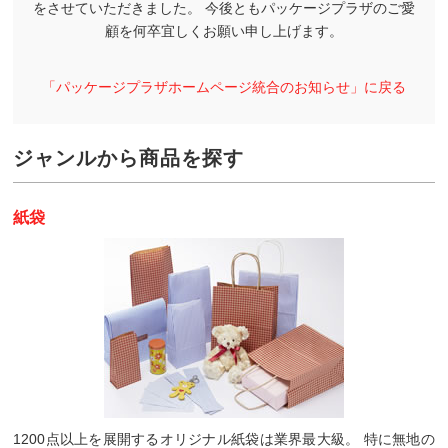
をさせていただきました。
今後ともパッケージプラザのご愛
顧を何卒宜しくお願い申し上げます。
「パッケージプラザホームページ統合のお知らせ」に戻る
ジャンルから商品を探す
紙袋
1200点以上を展開するオリジナル紙袋は業界最大級。 特に無地の