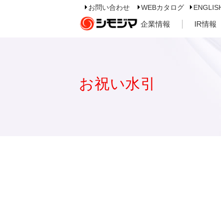
お問い合わせ
WEBカタログ
ENGLIS
企業情報
IR情報
お祝い水引