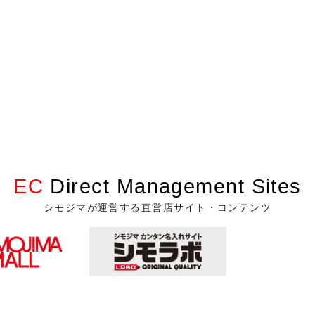
EC
Direct Management Sites
シモジマが運営する直営店サイト・コンテンツ