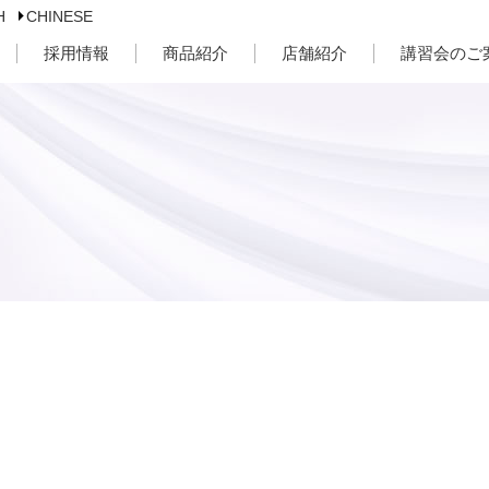
H
CHINESE
採用情報
商品紹介
店舗紹介
講習会のご