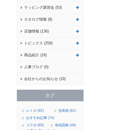
ラッピング講習会 (53)
カタログ情報 (8)
店舗情報 (136)
トピックス (258)
商品紹介 (18)
人事ブログ (0)
会社からのお知らせ (19)
タグ
レトロ (92)
包装紙 (81)
おすすめ記事 (74)
コラボ (65)
地域貢献 (48)