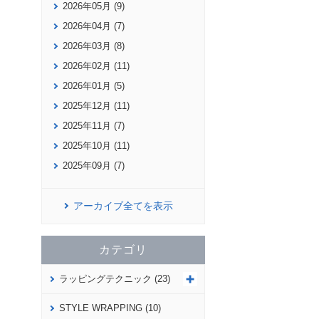
2026年05月 (9)
2026年04月 (7)
2026年03月 (8)
2026年02月 (11)
2026年01月 (5)
2025年12月 (11)
2025年11月 (7)
2025年10月 (11)
2025年09月 (7)
アーカイブ全てを表示
カテゴリ
ラッピングテクニック (23)
STYLE WRAPPING (10)