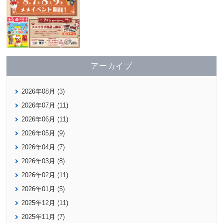
アーカイブ
2026年08月 (3)
2026年07月 (11)
2026年06月 (11)
2026年05月 (9)
2026年04月 (7)
2026年03月 (8)
2026年02月 (11)
2026年01月 (5)
2025年12月 (11)
2025年11月 (7)