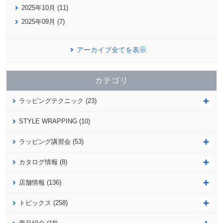
2025年10月 (11)
2025年09月 (7)
アーカイブ全てを表示
カテゴリ
ラッピングテクニック (23)
STYLE WRAPPING (10)
ラッピング講習会 (53)
カタログ情報 (8)
店舗情報 (136)
トピックス (258)