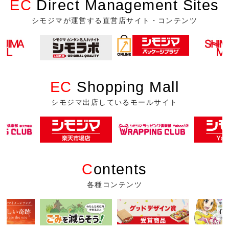
EC
Direct Management Sites
シモジマが運営する直営店サイト・コンテンツ
EC
Shopping Mall
シモジマ出店しているモールサイト
C
ontents
各種コンテンツ