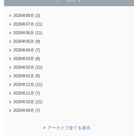
2026年08月 (3)
2026年07月 (11)
2026年06月 (11)
2026年05月 (9)
2026年04月 (7)
2026年03月 (8)
2026年02月 (11)
2026年01月 (5)
2025年12月 (11)
2025年11月 (7)
2025年10月 (11)
2025年09月 (7)
アーカイブ全てを表示