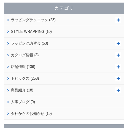
カテゴリ
ラッピングテクニック (23)
STYLE WRAPPING (10)
ラッピング講習会 (53)
カタログ情報 (8)
店舗情報 (136)
トピックス (258)
商品紹介 (18)
人事ブログ (0)
会社からのお知らせ (19)