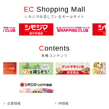
EC
Shopping Mall
シモジマ出店しているモールサイト
C
ontents
各種コンテンツ
企業情報
IR情報