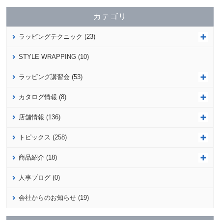
カテゴリ
ラッピングテクニック (23)
STYLE WRAPPING (10)
ラッピング講習会 (53)
カタログ情報 (8)
店舗情報 (136)
トピックス (258)
商品紹介 (18)
人事ブログ (0)
会社からのお知らせ (19)