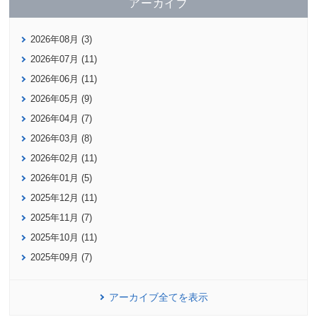
アーカイブ
2026年08月 (3)
2026年07月 (11)
2026年06月 (11)
2026年05月 (9)
2026年04月 (7)
2026年03月 (8)
2026年02月 (11)
2026年01月 (5)
2025年12月 (11)
2025年11月 (7)
2025年10月 (11)
2025年09月 (7)
アーカイブ全てを表示