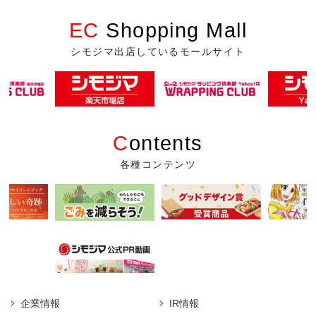
EC
Shopping Mall
シモジマ出店しているモールサイト
C
ontents
各種コンテンツ
企業情報
IR情報