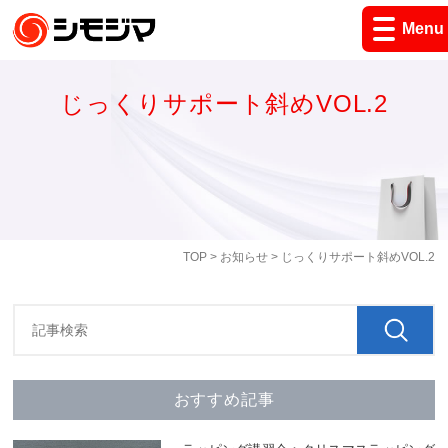
Menu
じっくりサポート斜めVOL.2
TOP
>
お知らせ
> じっくりサポート斜めVOL.2
おすすめ記事