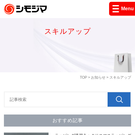
Menu
スキルアップ
TOP
>
お知らせ
> スキルアップ
おすすめ記事