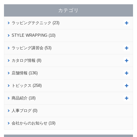
カテゴリ
ラッピングテクニック (23)
STYLE WRAPPING (10)
ラッピング講習会 (53)
カタログ情報 (8)
店舗情報 (136)
トピックス (258)
商品紹介 (18)
人事ブログ (0)
会社からのお知らせ (19)