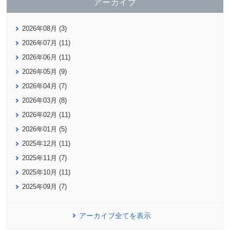
アーカイブ
2026年08月 (3)
2026年07月 (11)
2026年06月 (11)
2026年05月 (9)
2026年04月 (7)
2026年03月 (8)
2026年02月 (11)
2026年01月 (5)
2025年12月 (11)
2025年11月 (7)
2025年10月 (11)
2025年09月 (7)
アーカイブ全てを表示