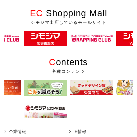
EC
Shopping Mall
シモジマ出店しているモールサイト
C
ontents
各種コンテンツ
企業情報
IR情報