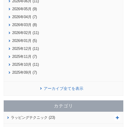
2026年06月 (11)
2026年05月 (9)
2026年04月 (7)
2026年03月 (8)
2026年02月 (11)
2026年01月 (5)
2025年12月 (11)
2025年11月 (7)
2025年10月 (11)
2025年09月 (7)
アーカイブ全てを表示
カテゴリ
ラッピングテクニック (23)