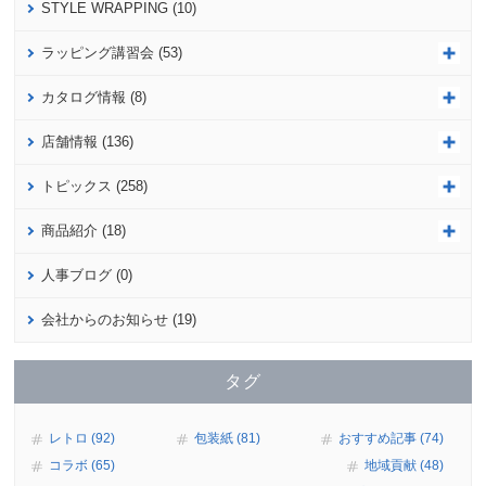
STYLE WRAPPING (10)
ラッピング講習会 (53)
カタログ情報 (8)
店舗情報 (136)
トピックス (258)
商品紹介 (18)
人事ブログ (0)
会社からのお知らせ (19)
タグ
レトロ (92)
包装紙 (81)
おすすめ記事 (74)
コラボ (65)
地域貢献 (48)