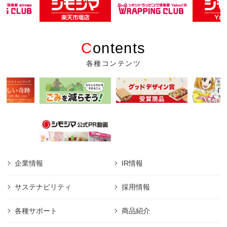
C
ontents
各種コンテンツ
企業情報
IR情報
サステナビリティ
採用情報
各種サポート
商品紹介