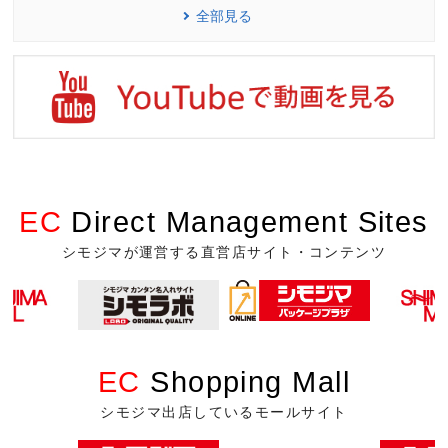
全部見る
EC
Direct Management Sites
シモジマが運営する直営店サイト・コンテンツ
EC
Shopping Mall
シモジマ出店しているモールサイト