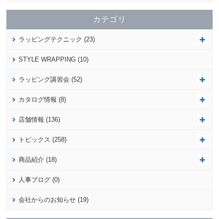
カテゴリ
ラッピングテクニック (23)
STYLE WRAPPING (10)
ラッピング講習会 (52)
カタログ情報 (8)
店舗情報 (136)
トピックス (258)
商品紹介 (18)
人事ブログ (0)
会社からのお知らせ (19)