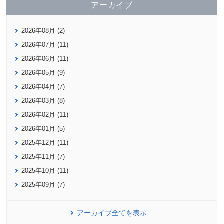
アーカイブ
2026年08月 (2)
2026年07月 (11)
2026年06月 (11)
2026年05月 (9)
2026年04月 (7)
2026年03月 (8)
2026年02月 (11)
2026年01月 (5)
2025年12月 (11)
2025年11月 (7)
2025年10月 (11)
2025年09月 (7)
アーカイブ全てを表示