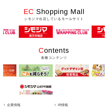
EC
Shopping Mall
シモジマ出店しているモールサイト
C
ontents
各種コンテンツ
企業情報
IR情報