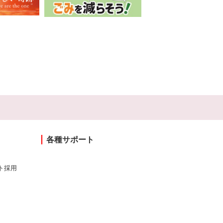
各種サポート
ト採用