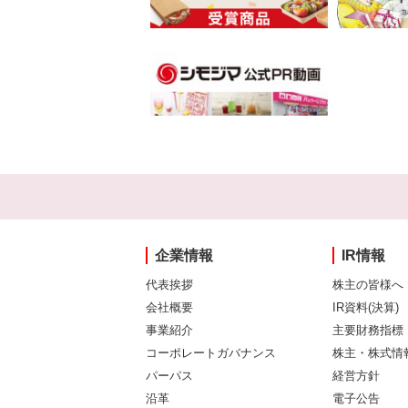
企業情報
IR情報
代表挨拶
株主の皆様へ
会社概要
IR資料(決算)
事業紹介
主要財務指標
コーポレートガバナンス
株主・株式情
パーパス
経営方針
沿革
電子公告