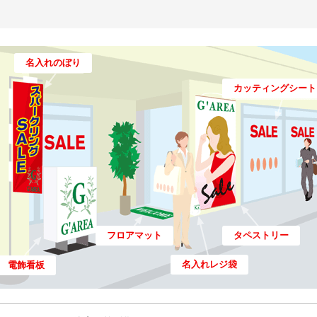
名入れのぼり
カッティングシート
フロアマット
タペストリー
名入れレジ袋
電飾看板