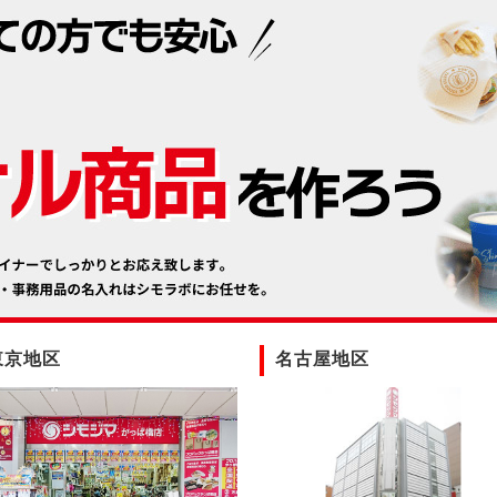
東京地区
名古屋地区