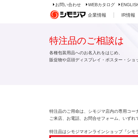
お問い合わせ
WEBカタログ
ENGLIS
企業情報
IR情報
特注品のご相談は
各種包装用品へのお名入れをはじめ、
販促物や店頭ディスプレイ・ポスター・ショ
特注品のご用命は、シモジマ店内の専用コー
ご来店、お電話、お問合せフォーム、いずれ
特注品はシモジマオンラインショップ『シモ