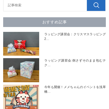
おすすめ記事
ラッピング講習会：クリスマスラッピング
2
…
ラッピング講習会:倒さずそのまま包むテ
ク
…
今年も開催！メメちゃんのイベントを浅草
橋
…