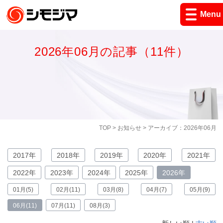
Menu
2026年06月の記事（11件）
TOP
>
お知らせ
> アーカイブ：2026年06月
2017年
2018年
2019年
2020年
2021年
2022年
2023年
2024年
2025年
2026年
01月(5)
02月(11)
03月(8)
04月(7)
05月(9)
06月(11)
07月(11)
08月(3)