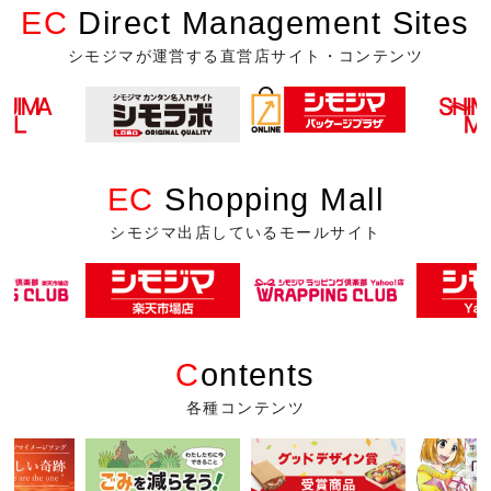
EC
Direct Management Sites
シモジマが運営する直営店サイト・コンテンツ
EC
Shopping Mall
シモジマ出店しているモールサイト
C
ontents
各種コンテンツ