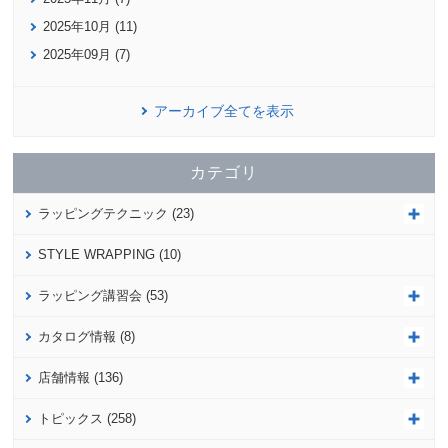
2025年10月 (11)
2025年09月 (7)
アーカイブ全てを表示
カテゴリ
ラッピングテクニック (23)
STYLE WRAPPING (10)
ラッピング講習会 (53)
カタログ情報 (8)
店舗情報 (136)
トピックス (258)