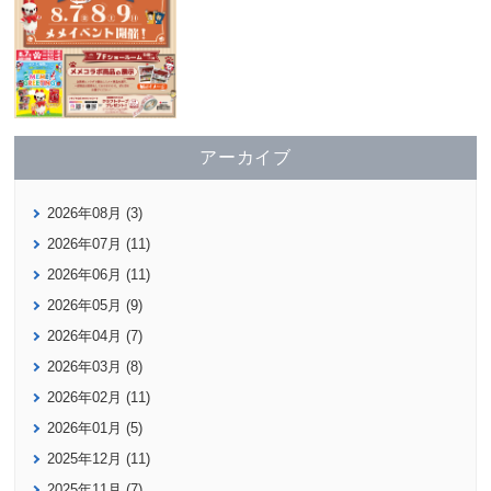
アーカイブ
2026年08月 (3)
2026年07月 (11)
2026年06月 (11)
2026年05月 (9)
2026年04月 (7)
2026年03月 (8)
2026年02月 (11)
2026年01月 (5)
2025年12月 (11)
2025年11月 (7)