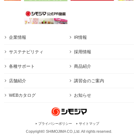
企業情報
IR情報
サステナビリティ
採用情報
各種サポート
商品紹介
店舗紹介
講習会のご案内
WEBカタログ
お知らせ
プライバシーポリシー
サイトマップ
Copyright© SHIMOJIMA CO.,Ltd. All rights
reserved.