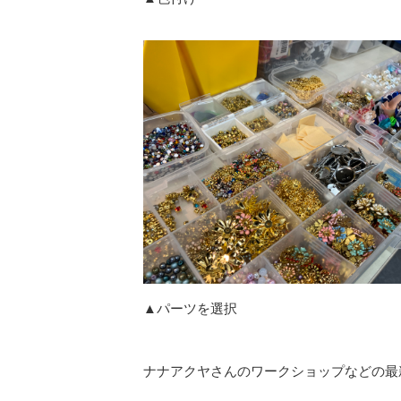
▲パーツを選択
ナナアクヤさんのワークショップなどの最