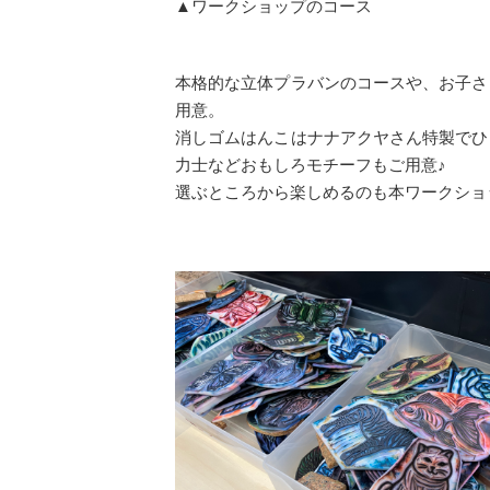
▲ワークショップのコース
本格的な立体プラバンのコースや、お子さ
用意。
消しゴムはんこはナナアクヤさん特製でひ
力士などおもしろモチーフもご用意♪
選ぶところから楽しめるのも本ワークショ