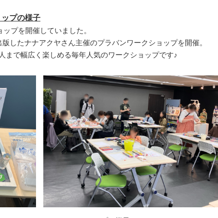
ショップの様子
ワークショップを開催していました。
出版したナナアクヤさん主催のプラバンワークショップを開催。
人まで幅広く楽しめる毎年人気のワークショップです♪