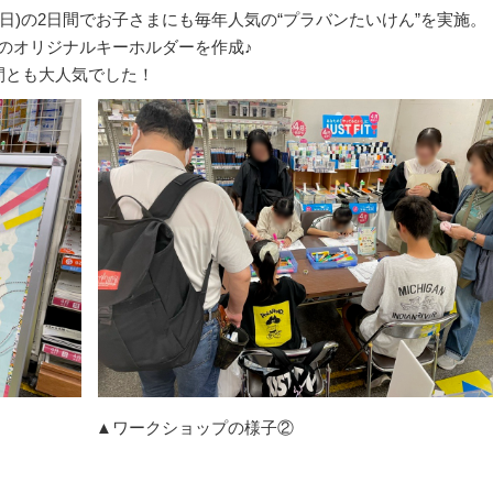
日(日)の2日間でお子さまにも毎年人気の“プラバンたいけん”を実施。
のオリジナルキーホルダーを作成♪
間とも大人気でした！
 ▲ワークショップの様子②