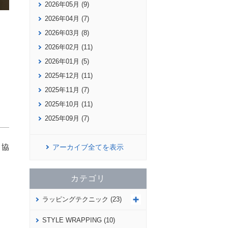
2026年05月 (9)
2026年04月 (7)
2026年03月 (8)
2026年02月 (11)
2026年01月 (5)
2025年12月 (11)
2025年11月 (7)
2025年10月 (11)
2025年09月 (7)
り協
アーカイブ全てを表示
カテゴリ
ラッピングテクニック (23)
STYLE WRAPPING (10)