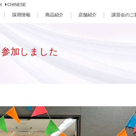
H
CHINESE
採用情報
商品紹介
店舗紹介
講習会のご
に参加しました