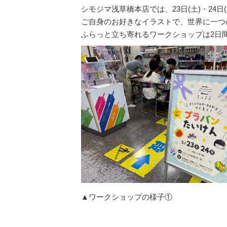
シモジマ浅草橋本店では、23日(土)・24
ご自身のお好きなイラストで、世界に一つ
ふらっと立ち寄れるワークショップは2日
▲ワークショップの様子①