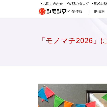
お問い合わせ
WEBカタログ
ENGLIS
企業情報
IR情報
「モノマチ2026」