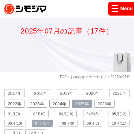
Menu
2025年07月の記事（17件）
TOP
>
お知らせ
> アーカイブ：2025年07月
2017年
2018年
2019年
2020年
2021年
2022年
2023年
2024年
2025年
2026年
01月(3)
02月(9)
03月(10)
04月(6)
05月(12)
06月(10)
07月(17)
08月(6)
09月(7)
10月(11)
11月(7)
12月(11)