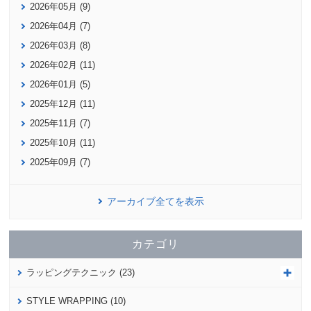
2026年05月 (9)
2026年04月 (7)
2026年03月 (8)
2026年02月 (11)
2026年01月 (5)
2025年12月 (11)
2025年11月 (7)
2025年10月 (11)
2025年09月 (7)
アーカイブ全てを表示
カテゴリ
ラッピングテクニック (23)
STYLE WRAPPING (10)