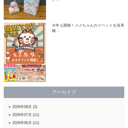
今年も開催！メメちゃんのイベントを浅草
橋
…
アーカイブ
2026年08月 (3)
2026年07月 (11)
2026年06月 (11)