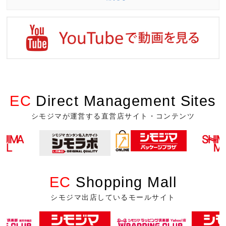
EC
Direct Management Sites
シモジマが運営する直営店サイト・コンテンツ
EC
Shopping Mall
シモジマ出店しているモールサイト