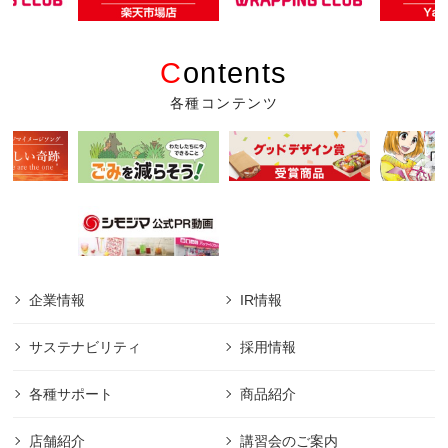
C
ontents
各種コンテンツ
企業情報
IR情報
サステナビリティ
採用情報
各種サポート
商品紹介
店舗紹介
講習会のご案内