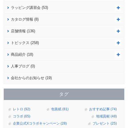
ラッピング講習会 (53)
カタログ情報 (8)
店舗情報 (136)
トピックス (258)
商品紹介 (18)
人事ブログ (0)
会社からのお知らせ (19)
タグ
レトロ (92)
包装紙 (81)
おすすめ記事 (74)
コラボ (65)
地域貢献 (48)
企業公式Xコラボキャンペーン (28)
プレゼント (25)