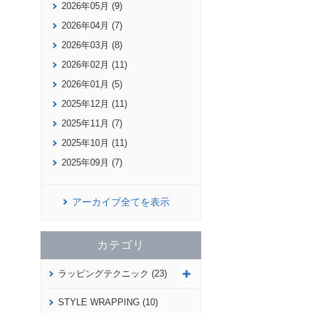
2026年05月 (9)
2026年04月 (7)
2026年03月 (8)
2026年02月 (11)
2026年01月 (5)
2025年12月 (11)
2025年11月 (7)
2025年10月 (11)
2025年09月 (7)
アーカイブ全てを表示
カテゴリ
ラッピングテクニック (23)
STYLE WRAPPING (10)