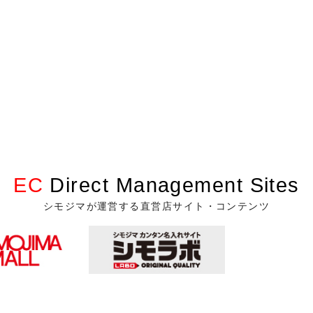
EC
Direct Management Sites
シモジマが運営する直営店サイト・コンテンツ