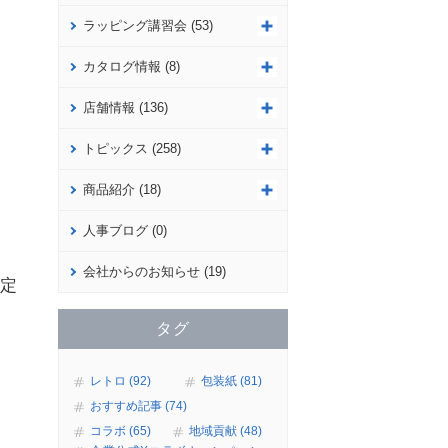
ラッピング講習会 (53)
カタログ情報 (8)
店舗情報 (136)
トピックス (258)
商品紹介 (18)
人事ブログ (0)
会社からのお知らせ (19)
定
タグ
レトロ (92)
包装紙 (81)
おすすめ記事 (74)
コラボ (65)
地域貢献 (48)