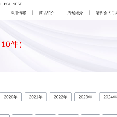
H
CHINESE
採用情報
商品紹介
店舗紹介
講習会のご
（10件）
2020年
2021年
2022年
2023年
2024