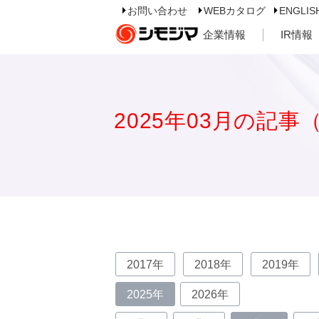
お問い合わせ
WEBカタログ
ENGLIS
企業情報
IR情報
2025年03月の記事
2017年
2018年
2019年
2025年
2026年