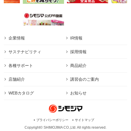
企業情報
IR情報
サステナビリティ
採用情報
各種サポート
商品紹介
店舗紹介
講習会のご案内
WEBカタログ
お知らせ
プライバシーポリシー
サイトマップ
Copyright© SHIMOJIMA CO.,Ltd. All rights
reserved.