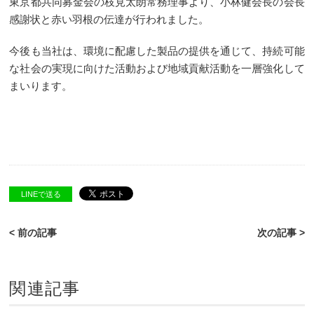
東京都共同募金会の枝見太朗常務理事より、小林健会長の会長
感謝状と赤い羽根の伝達が行われました。
今後も当社は、環境に配慮した製品の提供を通じて、持続可能
な社会の実現に向けた活動および地域貢献活動を一層強化して
まいります。
LINEで送る
< 前の記事
次の記事 >
関連記事