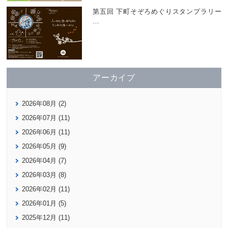
第五回 下町そぞろめぐりスタンプラリー
…
アーカイブ
2026年08月 (2)
2026年07月 (11)
2026年06月 (11)
2026年05月 (9)
2026年04月 (7)
2026年03月 (8)
2026年02月 (11)
2026年01月 (5)
2025年12月 (11)