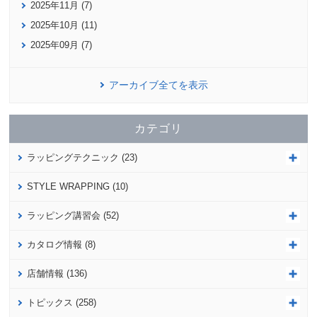
2025年11月 (7)
2025年10月 (11)
2025年09月 (7)
アーカイブ全てを表示
カテゴリ
ラッピングテクニック (23)
STYLE WRAPPING (10)
ラッピング講習会 (52)
カタログ情報 (8)
店舗情報 (136)
トピックス (258)