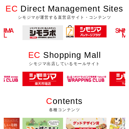
EC
Direct Management Sites
シモジマが運営する直営店サイト・コンテンツ
EC
Shopping Mall
シモジマ出店しているモールサイト
C
ontents
各種コンテンツ