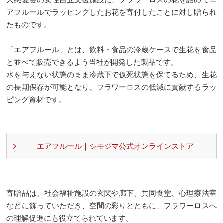
アフルールでラッピングしたお花を寄付したことに対し贈られ
たものです。
「エアフルール」とは、飲料・食品の冷蔵ケースで生花を食品
と並べて販売できるよう当社が開発した製品です。
水を与えない状態のまま冷蔵下で仮死状態を保てるため、生花
の長期保存が可能となり、フラワーロスの低減に貢献するラッ
ピング資材です。
エアフルール｜シモジマ公式オンラインストア
寄贈品は、社会福祉施設の玄関や廊下、共同食堂、心理療法室
などに飾っていただき、空間の彩りとともに、フラワーロスへ
の理解促進にも役立てられています。