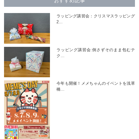
おすすめ記事
ラッピング講習会：クリスマスラッピング
2
…
ラッピング講習会:倒さずそのまま包むテ
ク
…
今年も開催！メメちゃんのイベントを浅草
橋
…