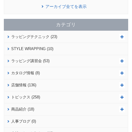
アーカイブ全てを表示
カテゴリ
ラッピングテクニック (23)
STYLE WRAPPING (10)
ラッピング講習会 (53)
カタログ情報 (8)
店舗情報 (136)
トピックス (258)
商品紹介 (18)
人事ブログ (0)