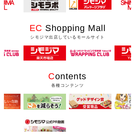
EC
Shopping Mall
シモジマ出店しているモールサイト
C
ontents
各種コンテンツ