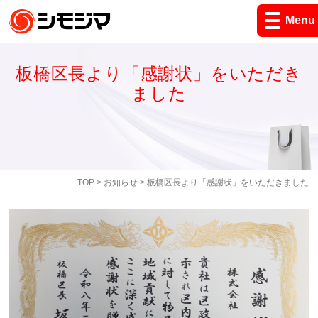
Menu
板橋区長より「感謝状」をいただき
ました
TOP
>
お知らせ
> 板橋区長より「感謝状」をいただきました