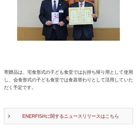
寄贈品は、宅食形式の子ども食堂ではお持ち帰り用として使用
し、会食形式の子ども食堂では食器替わりとして活用していた
だく予定です。
ENERFISHに関するニュースリリースはこちら