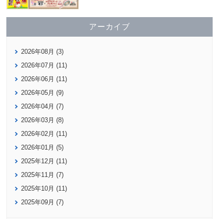
アーカイブ
2026年08月 (3)
2026年07月 (11)
2026年06月 (11)
2026年05月 (9)
2026年04月 (7)
2026年03月 (8)
2026年02月 (11)
2026年01月 (5)
2025年12月 (11)
2025年11月 (7)
2025年10月 (11)
2025年09月 (7)