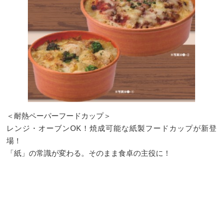
＜耐熱ペーパーフードカップ＞
レンジ・オーブンOK！焼成可能な紙製フードカップが新登
場！
「紙」の常識が変わる。そのまま食卓の主役に！