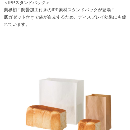
＜IPPスタンドパック＞
業界初！防曇加工付きのIPP素材スタンドパックが登場！
底ガゼット付きで袋が自立するため、ディスプレイ効果にも優
れています。