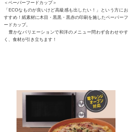
＜ペーパーフードカップ＞
「ECOなものが良いけど高級感も出したい！」という方にお
すすめ！紙素材に木目・黒黒・黒赤の印刷を施したペーパーフ
ードカップ。
豊かなバリエーションで和洋のメニュー問わず合わせやす
く、食材が引き立ちます！