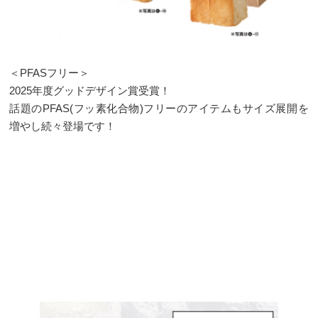
＜PFASフリー＞
2025年度グッドデザイン賞受賞！
話題のPFAS(フッ素化合物)フリーのアイテムもサイズ展開を
増やし続々登場です！