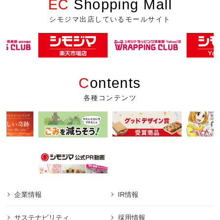
EC
Shopping Mall
シモジマ出店しているモールサイト
C
ontents
各種コンテンツ
企業情報
IR情報
サステナビリティ
採用情報