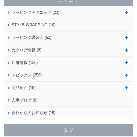
ラッピングテクニック (23)
STYLE WRAPPING (10)
ラッピング講習会 (53)
カタログ情報 (8)
店舗情報 (136)
トピックス (258)
商品紹介 (18)
人事ブログ (0)
会社からのお知らせ (19)
タグ