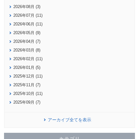
2026年08月 (3)
2026年07月 (11)
2026年06月 (11)
2026年05月 (9)
2026年04月 (7)
2026年03月 (8)
2026年02月 (11)
2026年01月 (5)
2025年12月 (11)
2025年11月 (7)
2025年10月 (11)
2025年09月 (7)
アーカイブ全てを表示
カテゴリ