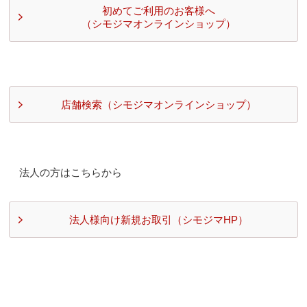
初めてご利用のお客様へ
（シモジマオンラインショップ）
店舗検索（シモジマオンラインショップ）
法人の方はこちらから
法人様向け新規お取引（シモジマHP）