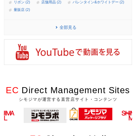
リボン (2)
店舗用品 (2)
バレンタイン&ホワイトデー (2)
量販店 (2)
全部見る
EC
Direct Management Sites
シモジマが運営する直営店サイト・コンテンツ