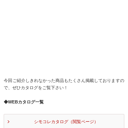
今回ご紹介しきれなかった商品もたくさん掲載しておりますの
で、ぜひカタログをご覧下さい！
◆WEBカタログ一覧
シモコレカタログ（閲覧ページ）