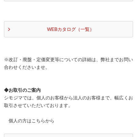
WEBカタログ（一覧）
※改訂・廃盤・定価変更等についての詳細は、弊社までお問い
合わせくださいませ。
◆お取引のご案内
シモジマでは、個人のお客様から法人のお客様まで、幅広くお
取引させていただいております。
個人の方はこちらから