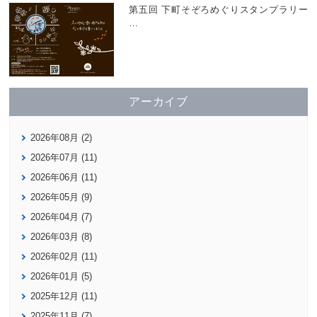
第五回 下町そぞろめぐりスタンプラリー
…
アーカイブ
2026年08月 (2)
2026年07月 (11)
2026年06月 (11)
2026年05月 (9)
2026年04月 (7)
2026年03月 (8)
2026年02月 (11)
2026年01月 (5)
2025年12月 (11)
2025年11月 (7)