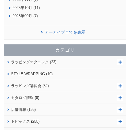
2025年10月 (11)
2025年09月 (7)
アーカイブ全てを表示
カテゴリ
ラッピングテクニック (23)
STYLE WRAPPING (10)
ラッピング講習会 (52)
カタログ情報 (8)
店舗情報 (136)
トピックス (258)