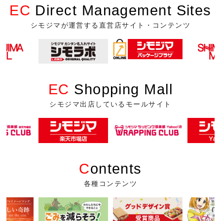
EC
Direct Management Sites
シモジマが運営する直営店サイト・コンテンツ
EC
Shopping Mall
シモジマ出店しているモールサイト
C
ontents
各種コンテンツ