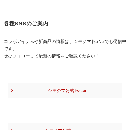
各種SNSのご案内
コラボアイテムや新商品の情報は、シモジマ各SNSでも発信中
です。
ぜひフォローして最新の情報をご確認ください！
シモジマ公式Twitter