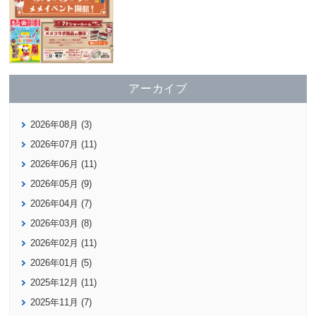
アーカイブ
2026年08月 (3)
2026年07月 (11)
2026年06月 (11)
2026年05月 (9)
2026年04月 (7)
2026年03月 (8)
2026年02月 (11)
2026年01月 (5)
2025年12月 (11)
2025年11月 (7)