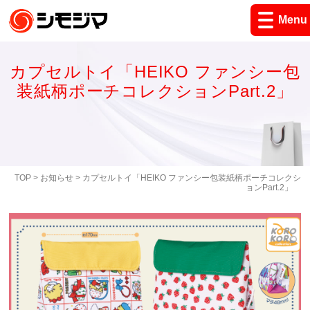
Menu
カプセルトイ「HEIKO ファンシー包
装紙柄ポーチコレクションPart.2」
TOP
>
お知らせ
> カプセルトイ「HEIKO ファンシー包装紙柄ポーチコレクシ
ョンPart.2」