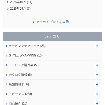
2025年10月 (11)
2025年09月 (7)
アーカイブ全てを表示
カテゴリ
ラッピングテクニック (23)
STYLE WRAPPING (10)
ラッピング講習会 (53)
カタログ情報 (8)
店舗情報 (136)
トピックス (258)
商品紹介 (18)