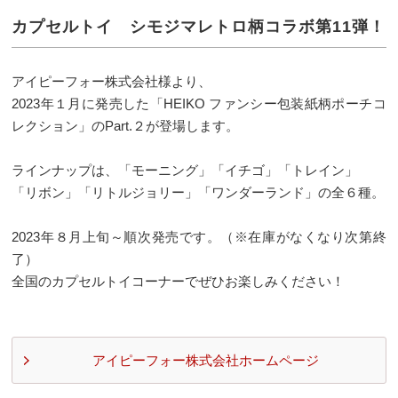
カプセルトイ シモジマレトロ柄コラボ第11弾！
アイピーフォー株式会社様より、
2023年１月に発売した「HEIKO ファンシー包装紙柄ポーチコ
レクション」のPart.２が登場します。
ラインナップは、「モーニング」「イチゴ」「トレイン」
「リボン」「リトルジョリー」「ワンダーランド」の全６種。
2023年８月上旬～順次発売です。（※在庫がなくなり次第終
了）
全国のカプセルトイコーナーでぜひお楽しみください！
アイピーフォー株式会社ホームページ