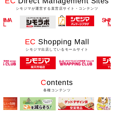
EC
Direct Management Sites
シモジマが運営する直営店サイト・コンテンツ
EC
Shopping Mall
シモジマ出店しているモールサイト
C
ontents
各種コンテンツ