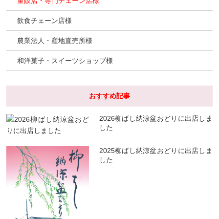
量販店・専門チェーン店様
飲食チェーン店様
農業法人・産地直売所様
和洋菓子・スイーツショップ様
おすすめ記事
2026柳ばし納涼盆おどりに出店しま
した
2025柳ばし納涼盆おどりに出店しま
した