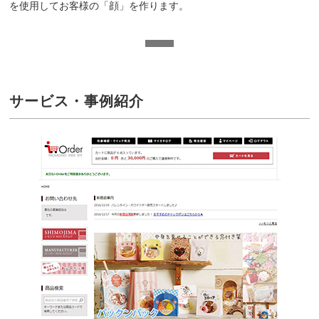
を使用してお客様の「顔」を作ります。
サービス・事例紹介