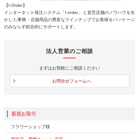
【I-Order】
インターネット発注システム「I-order」と直営店舗のノウハウを生
かした事務・店舗用品の豊富なラインナップでお客様をパッケージ
のみならず
総合的にサポートします。
法人営業のご相談
まずはお気軽にご相談ください
お問合せフォームへ
新規お取引
フラワーショップ様