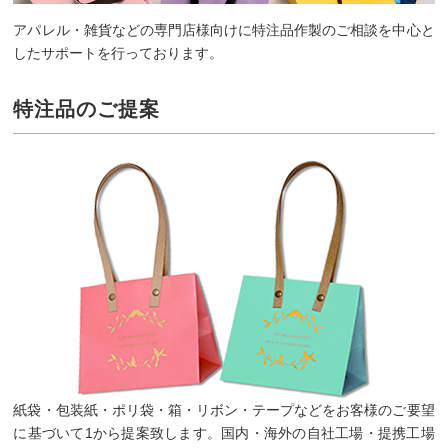
アパレル・雑貨などの専門店様向けに特注品作製のご相談を中心と
したサポートを行っております。
特注品のご提案
紙袋・包装紙・ポリ袋・箱・リボン・テープなどをお客様のご要望
に基づいて1から提案致します。国内・海外の自社工場・提携工場