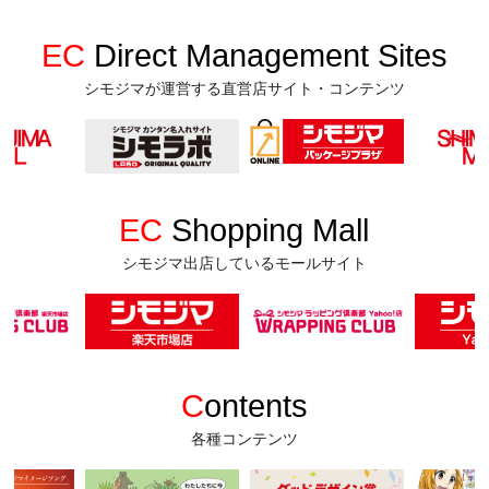
EC
Direct Management Sites
シモジマが運営する直営店サイト・コンテンツ
EC
Shopping Mall
シモジマ出店しているモールサイト
C
ontents
各種コンテンツ