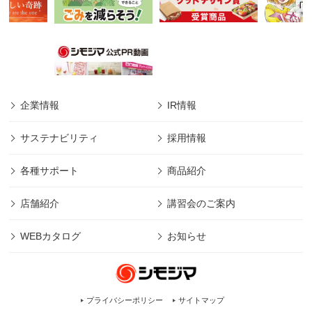
企業情報
IR情報
サステナビリティ
採用情報
各種サポート
商品紹介
店舗紹介
講習会のご案内
WEBカタログ
お知らせ
プライバシーポリシー
サイトマップ