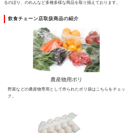
るのぼり、のれんなど多種多様な商品を取り揃えております。
飲食チェーン店取扱商品の紹介
農産物用ポリ
野菜などの農産物専用として作られたポリ袋はこちらをチェッ
ク。