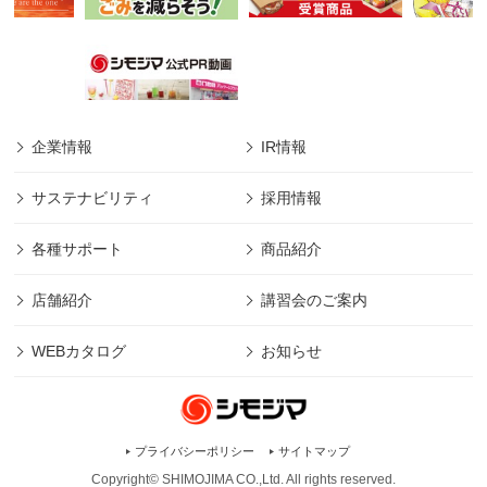
企業情報
IR情報
サステナビリティ
採用情報
各種サポート
商品紹介
店舗紹介
講習会のご案内
WEBカタログ
お知らせ
プライバシーポリシー
サイトマップ
Copyright© SHIMOJIMA CO.,Ltd. All rights
reserved.