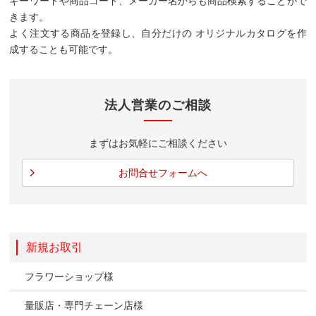
キーワードや商品コード、メーカー名からも商品検索することがで
きます。
よく注文する商品を登録し、自分だけの オリジナルカタログを作
成することも可能です。
法人営業のご相談
まずはお気軽にご相談ください
お問合せフォームへ
新規お取引
フラワーショップ様
量販店・専門チェーン店様