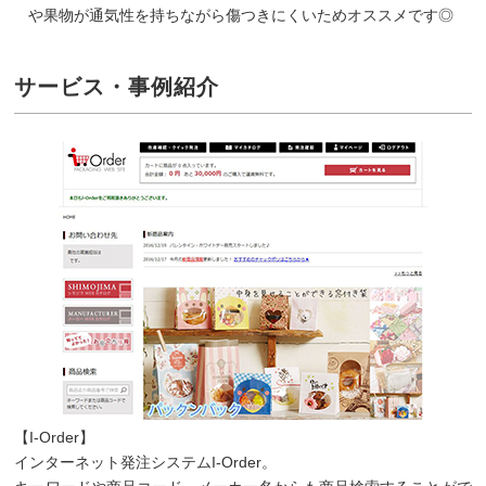
や果物が通気性を持ちながら傷つきにくいためオススメです◎
サービス・事例紹介
【I-Order】
インターネット発注システムI-Order。