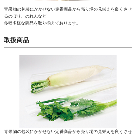
青果物の包装にかかせない定番商品から売り場の見栄えを良くさせ
るのぼり、のれんなど
多種多様な商品を取り揃えております。
取扱商品
青果物の包装にかかせない定番商品から売り場の見栄えを良くさせ