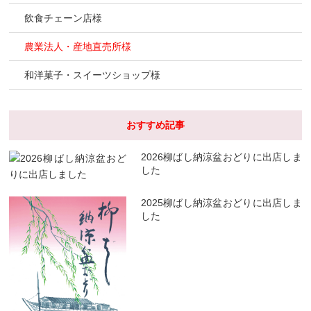
飲食チェーン店様
農業法人・産地直売所様
和洋菓子・スイーツショップ様
おすすめ記事
2026柳ばし納涼盆おどりに出店しま
した
2025柳ばし納涼盆おどりに出店しま
した