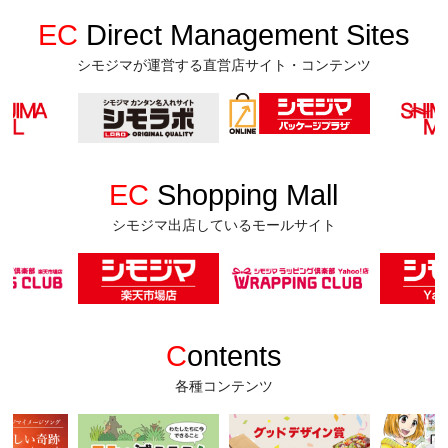
EC
Direct Management Sites
シモジマが運営する直営店サイト・コンテンツ
EC
Shopping Mall
シモジマ出店しているモールサイト
C
ontents
各種コンテンツ