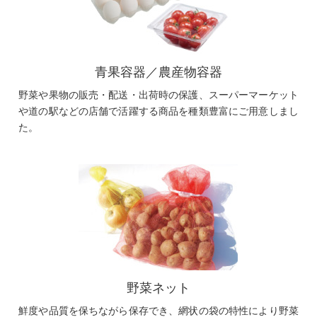
青果容器／農産物容器
野菜や果物の販売・配送・出荷時の保護、スーパーマーケット
や道の駅などの店舗で活躍する商品を種類豊富にご用意しまし
た。
野菜ネット
鮮度や品質を保ちながら保存でき、網状の袋の特性により野菜