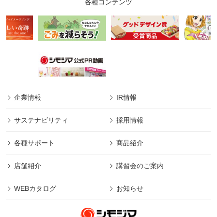
各種コンテンツ
企業情報
IR情報
サステナビリティ
採用情報
各種サポート
商品紹介
店舗紹介
講習会のご案内
WEBカタログ
お知らせ