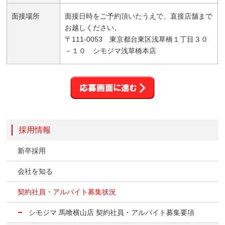
面接場所
面接日時をご予約頂いたうえで、直接店舗まで
お越しください。
〒111-0053 東京都台東区浅草橋１丁目３０
－１０ シモジマ浅草橋本店
採用情報
新卒採用
会社を知る
契約社員・アルバイト募集状況
シモジマ 馬喰横山店 契約社員・アルバイト募集要項