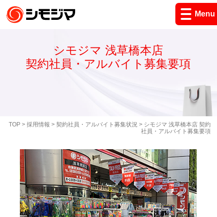
Menu
シモジマ 浅草橋本店
契約社員・アルバイト募集要項
TOP
>
採用情報
>
契約社員・アルバイト募集状況
> シモジマ 浅草橋本店 契約
社員・アルバイト募集要項