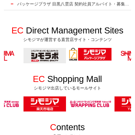
パッケージプラザ 目黒八雲店 契約社員アルバイト・募集要項
EC
Direct Management Sites
シモジマが運営する直営店サイト・コンテンツ
EC
Shopping Mall
シモジマ出店しているモールサイト
C
ontents