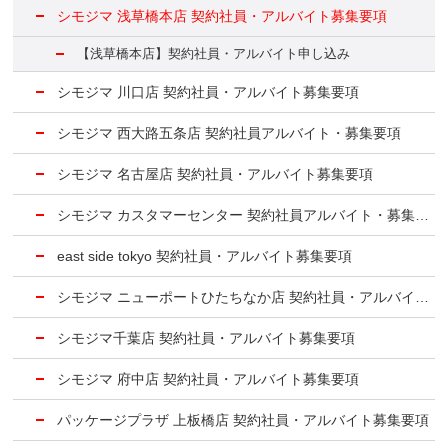
シモジマ 浅草橋本店 契約社員・アルバイト募集要項
【浅草橋本店】契約社員・アルバイト申し込み
シモジマ 川口店 契約社員・アルバイト募集要項
シモジマ 西大路五条店 契約社員アルバイト・募集要項
シモジマ 名古屋店 契約社員・アルバイト募集要項
シモジマ カスタマーセンター 契約社員アルバイト・募集要項
east side tokyo 契約社員・アルバイト募集要項
シモジマ ニューポートひたちなか店 契約社員・アルバイト募集要項
シモジマ千葉店 契約社員・アルバイト募集要項
シモジマ 府中店 契約社員・アルバイト募集要項
パッケージプラザ 上板橋店 契約社員・アルバイト募集要項