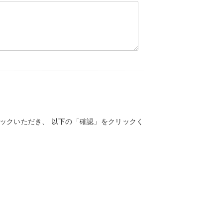
ックいただき、 以下の「確認」をクリックく