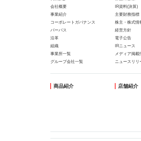
会社概要
IR資料(決算)
事業紹介
主要財務指標
コーポレートガバナンス
株主・株式情
パーパス
経営方針
沿革
電子公告
組織
IRニュース
事業所一覧
メディア掲載
グループ会社一覧
ニュースリリ
商品紹介
店舗紹介