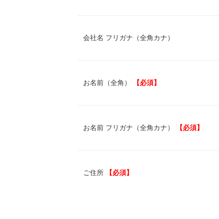
会社名 フリガナ（全角カナ）
お名前（全角）
【必須】
お名前 フリガナ（全角カナ）
【必須】
ご住所
【必須】