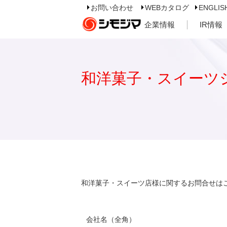
お問い合わせ
WEBカタログ
ENGLIS
企業情報
IR情報
和洋菓子・スイーツ
和洋菓子・スイーツ店様に関するお問合せは
会社名（全角）