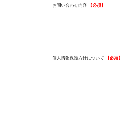
お問い合わせ内容
【必須】
個人情報保護方針について
【必須】