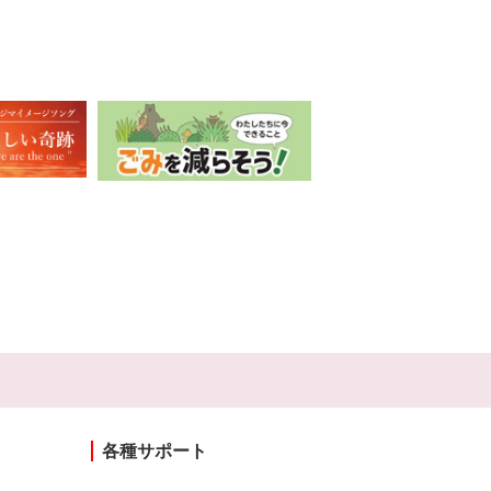
各種サポート