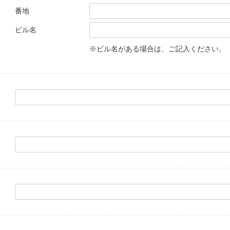
番地
ビル名
※ビル名がある場合は、ご記入ください。