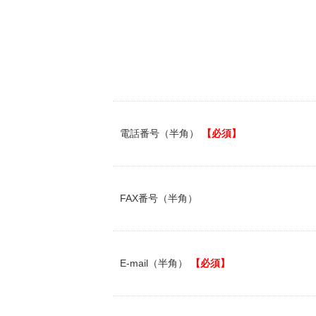
電話番号（半角）
【必須】
FAX番号（半角）
E-mail（半角）
【必須】