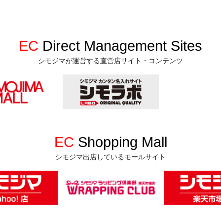
EC
Direct Management Sites
シモジマが運営する直営店サイト・コンテンツ
EC
Shopping Mall
シモジマ出店しているモールサイト