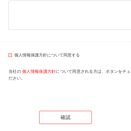
個人情報保護方針について同意する
当社の
個人情報保護方針
について同意される方は、ボタンをチェ
ださい。