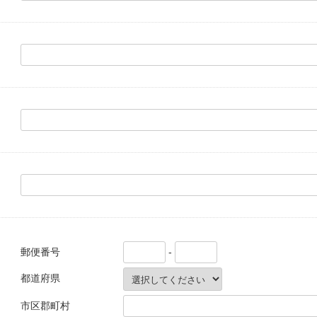
郵便番号
-
都道府県
市区郡町村