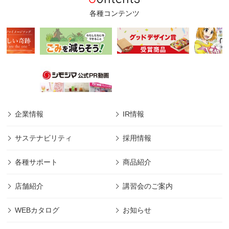
各種コンテンツ
企業情報
IR情報
サステナビリティ
採用情報
各種サポート
商品紹介
店舗紹介
講習会のご案内
WEBカタログ
お知らせ