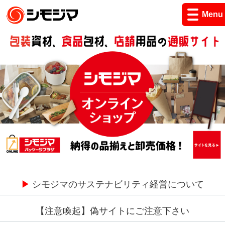
Menu
▶
シモジマのサステナビリティ経営について
【注意喚起】偽サイトにご注意下さい