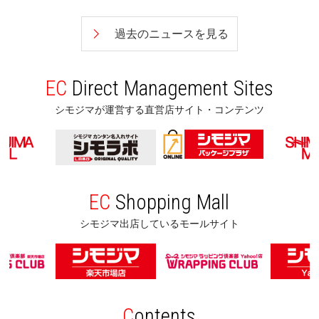
過去のニュースを見る
EC
Direct Management Sites
シモジマが運営する直営店サイト・コンテンツ
EC
Shopping Mall
シモジマ出店しているモールサイト
C
ontents